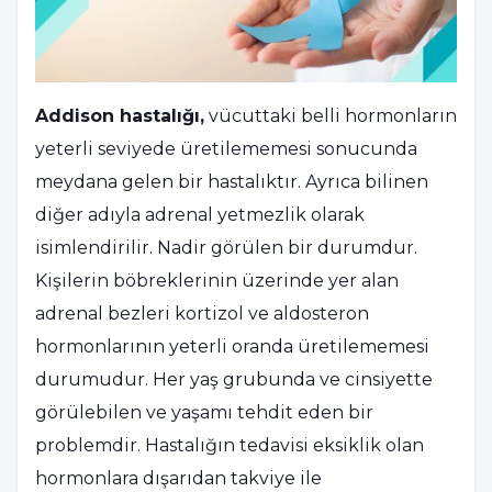
Addison hastalığı,
vücuttaki belli hormonların
yeterli seviyede üretilememesi sonucunda
meydana gelen bir hastalıktır. Ayrıca bilinen
diğer adıyla adrenal yetmezlik olarak
isimlendirilir. Nadir görülen bir durumdur.
Kişilerin böbreklerinin üzerinde yer alan
adrenal bezleri kortizol ve aldosteron
hormonlarının yeterli oranda üretilememesi
durumudur. Her yaş grubunda ve cinsiyette
görülebilen ve yaşamı tehdit eden bir
problemdir. Hastalığın tedavisi eksiklik olan
hormonlara dışarıdan takviye ile