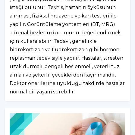
isteği bulunur. Teşhis, hastanın öyküsünün
alınması, fiziksel muayene ve kan testleri ile
yapılır. Görüntüleme yöntemleri (BT, MRG)
adrenal bezlerin durumunu değerlendirmek
için kullanılabilir. Tedavi, genellikle
hidrokortizon ve fludrokortizon gibi hormon
replasman tedavisiyle yapılır. Hastalar, stresten
uzak durmalı, dengeli beslenmeli, yeterli tuz
almalı ve şekerli içeceklerden kaçınmalıdır.
Doktor önerilerine uyulduğu takdirde hastalar
normal bir yaşam sürebilir.