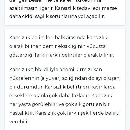
dengeli beslenme ve kafein tüketiminin
azaltılmasını içerir. Kansızlık tedavi edilmezse
daha ciddi sağlık sorunlarına yol açabilir.
Kansızlık belirtileri halk arasında kansızlık
olarak bilinen demir eksikliğinin vücutta
gösterdiği farklı farklı belirtiler olarak bilinir.
Kansızlık tıbbi diliyle anemi kırmızı kan
hücrelerinin (alyuvar) azlığından dolayı oluşan
bir durumdur. Kansızlık belirtileri kadınlarda
erkeklere oranla çok daha fazladır. Kansızlık
her yaşta görülebilir ve çok sık görülen bir
hastalıktır. Kansızlık çok farklı şekillerde belirti
verebilir.