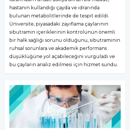
hastanın kullandığı çayda ve idrarında
bulunan metabolitlerinde de tespit edildi.
Üniversite, piyasadaki zayıflama çaylarının
sibutramin içeriklerinin kontrolünün önemli
bir halk sağlığı sorunu olduğunu, sibutraminin
ruhsal sorunlara ve akademik performans
düşüklüğüne yol açabileceğini vurguladı ve
bu çayların analiz edilmesi için hizmet sundu.