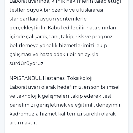
Laboratuvarında, klinik hekimlerin talep ettiği
testler büyük bir özenle ve uluslararası
standartlara uygun yöntemlerle
gerçekleştirilir. Kabul edilebilir hata sınırları
içinde çalışarak, tanı, takip, risk ve prognoz
belirlemeye yönelik hizmetlerimizi, ekip
çalışması ve hasta odaklı bir anlayışla
sürdürüyoruz.
NPİSTANBUL Hastanesi Toksikoloji
Laboratuvarı olarak hedefimiz, en son bilimsel
ve teknolojik gelişmeleri takip ederek test
panelimizi genişletmek ve eğitimli, deneyimli
kadromuzla hizmet kalitemizi sürekli olarak
artırmaktır.