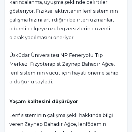
karıncalanma, uyuşma şeklinde belirtiler
gösteriyor. Fiziksel aktivitenin lenf sisteminin
çalışma hızını artırdığını belirten uzmanlar,
ödemli bölgeye özel egzersizlerin düzenli
olarak yapılmasını öneriyor.
Üsküdar Üniversitesi NP Feneryolu Tıp
Merkezi Fizyoterapist Zeynep Bahadır Ağce,
lenf sisteminin vücut için hayati öneme sahip
olduğunu söyledi.
Yaşam kalitesini düşürüyor
Lenf sisteminin çalışma şekli hakkında bilgi
veren Zeynep Bahadır Ağce, lenfödemin