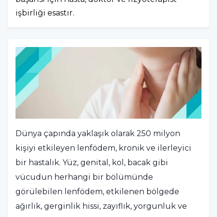
işbirliği esastır.
Dünya çapında yaklaşık olarak 250 milyon
kişiyi etkileyen lenfödem, kronik ve ilerleyici
bir hastalık. Yüz, genital, kol, bacak gibi
vücudun herhangi bir bölümünde
görülebilen lenfödem, etkilenen bölgede
ağırlık, gerginlik hissi, zayıflık, yorgunluk ve