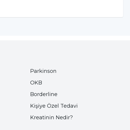
Parkinson
OKB
Borderline
Kişiye Özel Tedavi
Kreatinin Nedir?