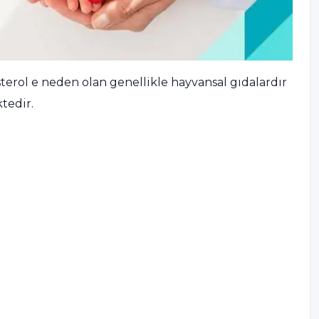
terol e neden olan genellikle hayvansal gıdalardır
tedir.