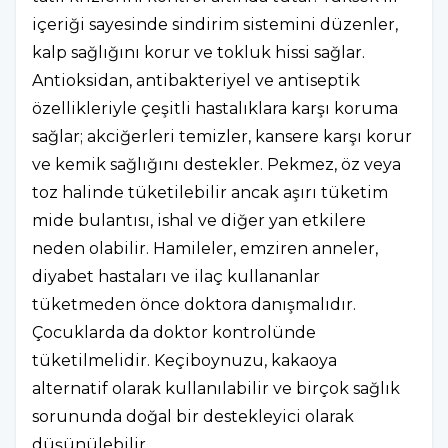
içeriği sayesinde sindirim sistemini düzenler,
kalp sağlığını korur ve tokluk hissi sağlar.
Antioksidan, antibakteriyel ve antiseptik
özellikleriyle çeşitli hastalıklara karşı koruma
sağlar; akciğerleri temizler, kansere karşı korur
ve kemik sağlığını destekler. Pekmez, öz veya
toz halinde tüketilebilir ancak aşırı tüketim
mide bulantısı, ishal ve diğer yan etkilere
neden olabilir. Hamileler, emziren anneler,
diyabet hastaları ve ilaç kullananlar
tüketmeden önce doktora danışmalıdır.
Çocuklarda da doktor kontrolünde
tüketilmelidir. Keçiboynuzu, kakaoya
alternatif olarak kullanılabilir ve birçok sağlık
sorununda doğal bir destekleyici olarak
düşünülebilir.