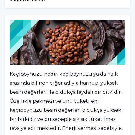
Keçiboynuzu nedir, keçiboynuzu ya da halk
arasında bilinen diğer adıyla harnup, yüksek
besin değerleri ile oldukça faydalı bir bitkidir.
Özellikle pekmezi ve unu tüketilen
keçiboynuzu besin değerleri oldukça yüksek
bir bitkidir ve bu sebeple sık sık tüketilmesi
tavsiye edilmektedir. Enerji vermesi sebebiyle