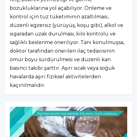
bozukluklarına yol açabiliyor. Önleme ve
kontrol için tuz tüketiminin azaltılması,
düzenli egzersiz (yürüyüş, koşu gibi), alkol ve
sigaradan uzak durulması, kilo kontrolü ve
sağlıklı beslenme öneriliyor. Tanı konulmuşsa,
doktor tarafından önerilen ilaç tedavisinin
ömür boyu sürdürülmesi ve düzenli kan
basıncı takibi şarttır. Aşırı sıcak veya soğuk
havalarda aşırı fiziksel aktivitelerden
kaçınılmalıdır.