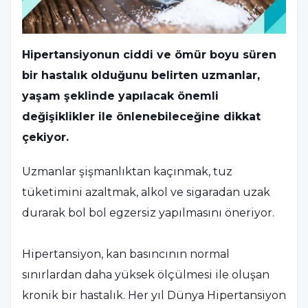
Hipertansiyonun ciddi ve ömür boyu süren
bir hastalık olduğunu belirten uzmanlar,
yaşam şeklinde yapılacak önemli
değişiklikler ile önlenebileceğine dikkat
çekiyor.
Uzmanlar şişmanlıktan kaçınmak, tuz
tüketimini azaltmak, alkol ve sigaradan uzak
durarak bol bol egzersiz yapılmasını öneriyor.
Hipertansiyon, kan basıncının normal
sınırlardan daha yüksek ölçülmesi ile oluşan
kronik bir hastalık. Her yıl Dünya Hipertansiyon