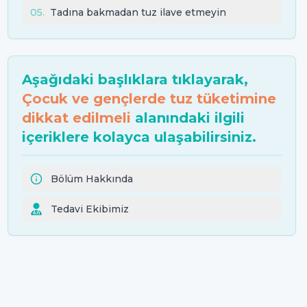
05
.
Tadına bakmadan tuz ilave etmeyin
Aşağıdaki başlıklara tıklayarak,
Çocuk ve gençlerde tuz tüketimine
dikkat edilmeli
alanındaki ilgili
içeriklere kolayca ulaşabilirsiniz.
Bölüm Hakkında
Tedavi Ekibimiz