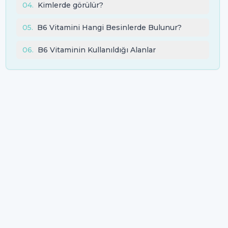
04
.
Kimlerde görülür?
05
.
B6 Vitamini Hangi Besinlerde Bulunur?
06
.
B6 Vitaminin Kullanıldığı Alanlar