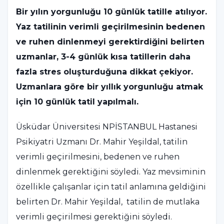
Bir yılın yorgunluğu 10 günlük tatille atılıyor.
Yaz tatilinin verimli geçirilmesinin bedenen
ve ruhen dinlenmeyi gerektirdiğini belirten
uzmanlar, 3-4 günlük kısa tatillerin daha
fazla stres oluşturduğuna dikkat çekiyor.
Uzmanlara göre bir yıllık yorgunluğu atmak
için 10 günlük tatil yapılmalı.
Üsküdar Üniversitesi NPİSTANBUL Hastanesi
Psikiyatri Uzmanı Dr. Mahir Yeşildal, tatilin
verimli geçirilmesini, bedenen ve ruhen
dinlenmek gerektiğini söyledi. Yaz mevsiminin
özellikle çalışanlar için tatil anlamına geldiğini
belirten Dr. Mahir Yeşildal, tatilin de mutlaka
verimli geçirilmesi gerektiğini söyledi.