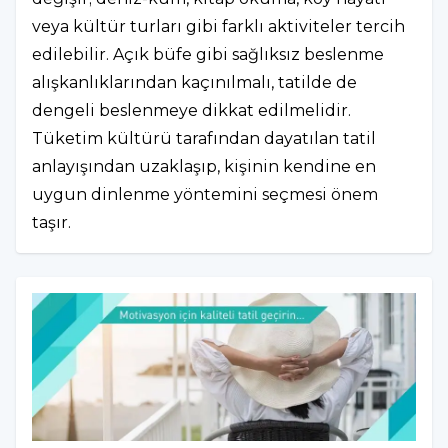
veya kültür turları gibi farklı aktiviteler tercih
edilebilir. Açık büfe gibi sağlıksız beslenme
alışkanlıklarından kaçınılmalı, tatilde de
dengeli beslenmeye dikkat edilmelidir.
Tüketim kültürü tarafından dayatılan tatil
anlayışından uzaklaşıp, kişinin kendine en
uygun dinlenme yöntemini seçmesi önem
taşır.