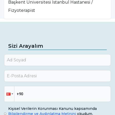
Başkent Üniversitesi İstanbul Hastanesi /
Fizyoterapist
Sizi Arayalım
Kişisel Verilerin Korunması Kanunu kapsamında
Bilgilendirme ve Aydınlatma Metnini
okudum,