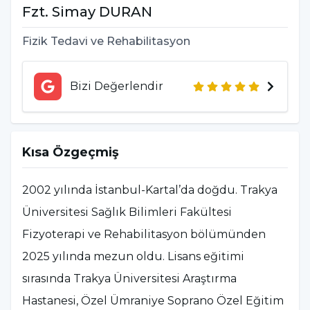
Fzt.
Simay
DURAN
Fizik Tedavi ve Rehabilitasyon
Bizi Değerlendir
Kısa Özgeçmiş
2002 yılında İstanbul-Kartal’da doğdu. Trakya
Üniversitesi Sağlık Bilimleri Fakültesi
Fizyoterapi ve Rehabilitasyon bölümünden
2025 yılında mezun oldu. Lisans eğitimi
sırasında Trakya Üniversitesi Araştırma
Hastanesi, Özel Ümraniye Soprano Özel Eğitim