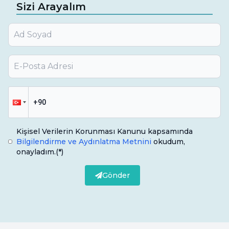
Sizi Arayalım
Kişisel Verilerin Korunması Kanunu kapsamında
Bilgilendirme ve Aydınlatma Metnini
okudum,
onayladım.
(*)
Gönder