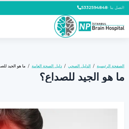
اتصل بنا!
•
5332594848
الصفحة الرئيسية
/
الدليل الصحي
/
دليل الصحة العامة
/
ما هو الجيد للص
ما هو الجيد للصداع؟