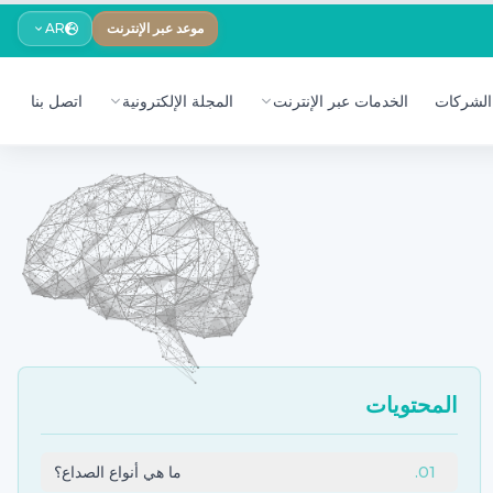
موعد عبر الإنترنت
AR
الشركات
الخدمات عبر الإنترنت
المجلة الإلكترونية
اتصل بنا
المحتويات
01
.
ما هي أنواع الصداع؟