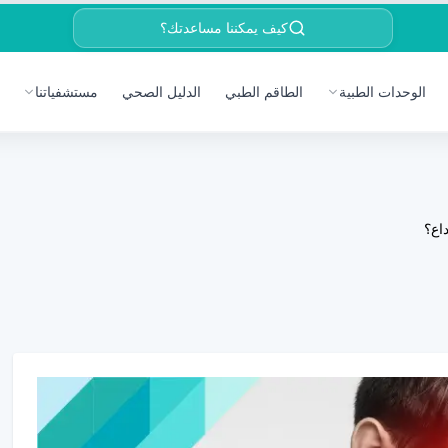
كيف يمكننا مساعدتك؟
الوحدات الطبية
الطاقم الطبي
الدليل الصحي
مستشفياتنا
داع؟