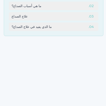
02
.
ما هي أسباب الصداع؟
03
.
علاج الصداع
04
.
ما الذي يفيد في علاج الصداع؟