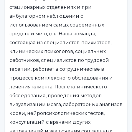
стационарных отделениях и при
амбулаторном наблюдении с
использованием самых современных
средств и методов. Наша команда,
состоящая из специалистов-психиатров,
клинических психологов, социальных
работников, специалистов по трудовой
терапии, работает в сотрудничестве в
процессе комплексного обследования и
лечения клиента. После клинического
обследования, проведения методов
визуализации мозга, лабораторных анализов
крови, нейропсихологических тестов,
консультаций с врачами других
направлений и заключения социальных