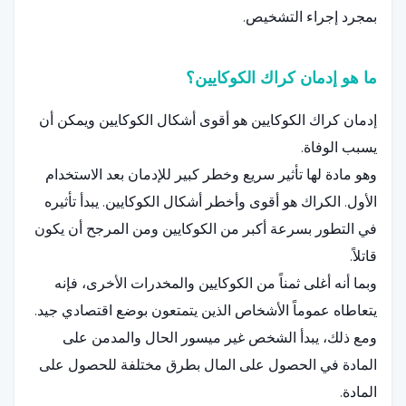
بمجرد إجراء التشخيص.
ما هو إدمان كراك الكوكايين؟
إدمان كراك الكوكايين هو أقوى أشكال الكوكايين ويمكن أن
يسبب الوفاة.
وهو مادة لها تأثير سريع وخطر كبير للإدمان بعد الاستخدام
الأول. الكراك هو أقوى وأخطر أشكال الكوكايين. يبدأ تأثيره
في التطور بسرعة أكبر من الكوكايين ومن المرجح أن يكون
قاتلاً.
وبما أنه أغلى ثمناً من الكوكايين والمخدرات الأخرى، فإنه
يتعاطاه عموماً الأشخاص الذين يتمتعون بوضع اقتصادي جيد.
ومع ذلك، يبدأ الشخص غير ميسور الحال والمدمن على
المادة في الحصول على المال بطرق مختلفة للحصول على
المادة.