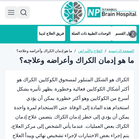
 menu
حول القسم
الوحدات الطبية ذات الصلة
فريق العلاج لدينا
الصفحة الرئيسية
/
العلاج والأمراض
/
ما هو إدمان الكراك وأعراضه وعلاجه؟
ما هو إدمان الكراك وأعراضه وعلاجه؟
الكراك هو الشكل المتبلور لمسحوق الكوكايين. الكراك هو
أكثر أشكال الكوكايين فعالية وخطورة. يظهر تأثيره بشكل
أسرع من الكوكايين وهو أكثر خطورة. يمكن أن يؤدي
استخدام هذه المادة إلى الوفاة. حتى الاستخدام لمرة واحدة
يمكن أن يؤدي إلى خطر إدمان الكراك. يتضمن علاج إدمان
الكراك بعض العمليات. عندما يأتي الشخص إلى مركز العلاج،
يتم إجراء بعض الاختبارات لإجراء تشخيص نهائي ويبدأ العلاج