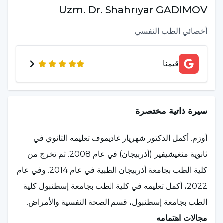
Uzm. Dr.
Shahrıyar
GADIMOV
أخصائي الطب النفسي
قيمنا
سيرة ذاتية مختصرة
أوزم. أكمل الدكتور شهريار غاديموف تعليمه الثانوي في
ثانوية منغيشيفير (أذربيجان) في عام 2008. ثم تخرج من
كلية الطب بجامعة أذربيجان الطبية في عام 2014. وفي عام
2022، أكمل تعليمه في كلية الطب بجامعة إسطنبول كلية
الطب بجامعة إسطنبول، قسم الصحة النفسية والأمراض.
مجالات اهتمامه