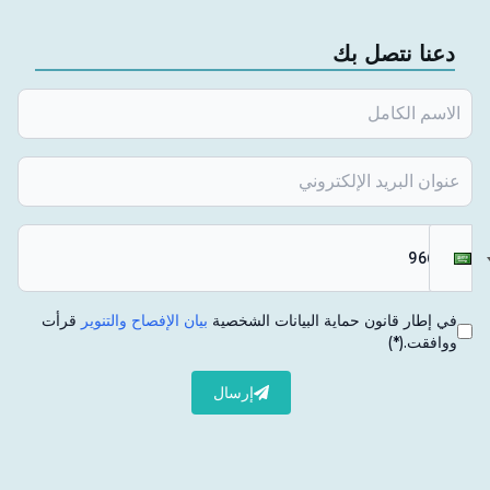
دعنا نتصل بك
في إطار قانون حماية البيانات الشخصية
بيان الإفصاح والتنوير
قرأت
ووافقت.
(*)
إرسال