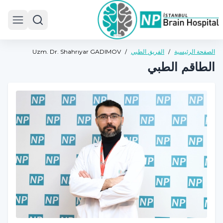
 menu
الصفحة الرئيسية
/
الفريق الطبي
/
Uzm. Dr. Shahrıyar GADIMOV
الطاقم الطبي