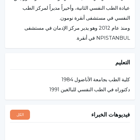
عيادة الطب النفسي الثانية، وأخيراً مديراً لمركز الطب
النفسي في مستشفى أنقرة نومون.
ومنذ عام 2012 وهو يدير مركز الإدمان في مستشفى
NPISTANBUL في أنقرة.
التعليم
كلية الطب بجامعة الأناضول 1984
دكتوراه في الطب النفسي للبالغين 1991
فيديوهات الخبراء
الكل