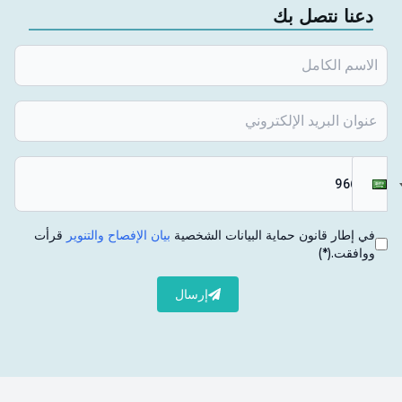
دعنا نتصل بك
في إطار قانون حماية البيانات الشخصية
بيان الإفصاح والتنوير
قرأت
ووافقت.
(*)
إرسال