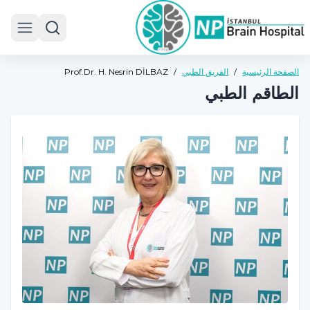
 menu
الصفحة الرئيسية
/
الفريق الطبي
/
Prof.Dr. H. Nesrin DİLBAZ
الطاقم الطبي