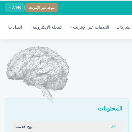
موعد عبر الإنترنت
AR
الشركات
الخدمات عبر الإنترنت
المجلة الإلكترونية
اتصل بنا
المحتويات
01
.
نهج خدمتنا: