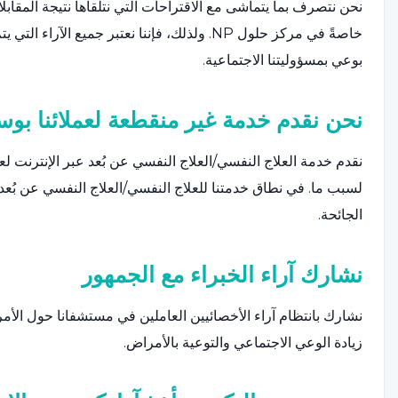
نحن نتصرف بما يتماشى مع الاقتراحات التي نتلقاها نتيجة المقاب
خاصةً في مركز حلول NP. ولذلك، فإننا نعتبر جمي
بوعي بمسؤوليتنا الاجتماعية.
نحن نقدم خدمة غير منقطعة لعملائنا بوسا
نقدم خدمة العلاج النفسي/العلاج النفسي عن بُعد عبر الإنترنت لعم
لسبب ما. في نطاق خدمتنا للعلاج النفسي/العلاج النفسي عن بُعد 
الجائحة.
نشارك آراء الخبراء مع الجمهور
نشارك بانتظام آراء الأخصائيين العاملين في مستشفانا حول الأ
زيادة الوعي الاجتماعي والتوعية بالأمراض.