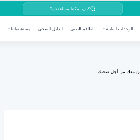
كيف يمكننا مساعدتك؟
الوحدات الطبية
الطاقم الطبي
الدليل الصحي
مستشفياتنا
ن معك من أجل صحتك