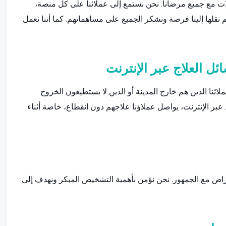
لات مع جميع مرضانا. نحن نستمع إلى عملائنا على كل منصة،
ع الآراء التي يتم نقلها إلينا فرصة ونشكر الجميع على مساهماتهم. كما أننا نعمل
ئل العلاج عبر الإنترنت
لائنا الذين هم خارج المدينة أو الذين لا يستطيعون الخروج
عبر الإنترنت، يواصل عملاؤنا علاجهم دون انقطاع، خاصة أثناء
مراض مع الجمهور. نحن نؤمن بأهمية التشخيص المبكر ونهدف إلى