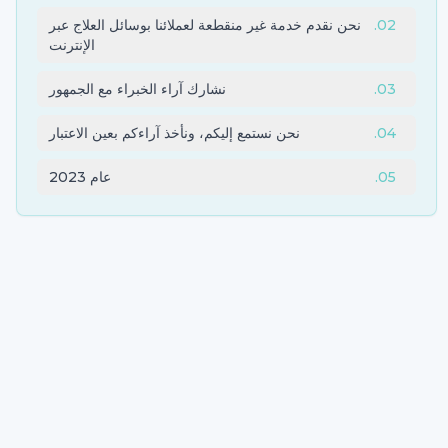
02
.
نحن نقدم خدمة غير منقطعة لعملائنا بوسائل العلاج عبر
الإنترنت
03
.
نشارك آراء الخبراء مع الجمهور
04
.
نحن نستمع إليكم، ونأخذ آراءكم بعين الاعتبار
05
.
عام 2023