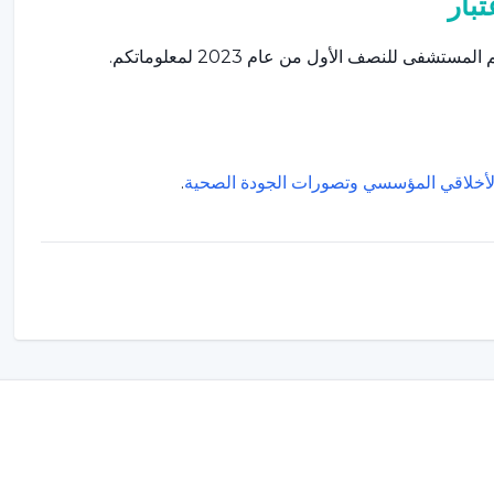
تبار
شفى للنصف الأول من عام 2023 لمعلوماتكم.
لأخلاقي المؤسسي
وتصورات الجودة الصحية
.