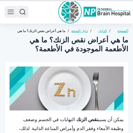
 menu
الصفحة
/
الدليل
/
دليل الصحة
/
ما هي أعراض نقص الزنك؟ ما هي
الرئيسية
الصحي
العامة
الأطعمة الموجودة في الأطعمة؟
ما هي أعراض نقص الزنك؟ ما هي
الأطعمة الموجودة في الأطعمة؟
يمكن أن يسبب
نقص الزنك
التهابات في الجسم وضعف
وظيفة الأمعاء وفقر الدم وأمراض المناعة الذاتية. لذلك،