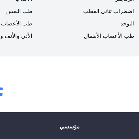
اضطراب ثنائي القطب
طب النفس
التوحد
طب الأعصاب
طب الأعصاب الأطفال
الأذن والأنف و
bok
مؤسسي