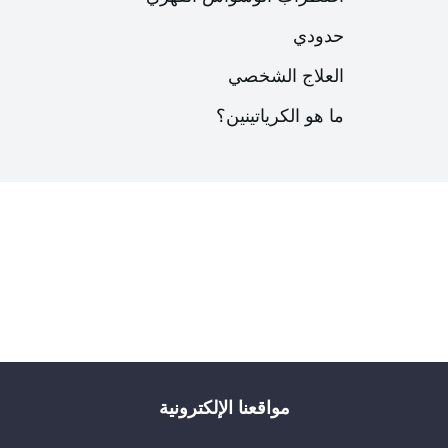
حدودي
العلاج الشخصي
ما هو الكرياتينين؟
مواقعنا الإلكترونية