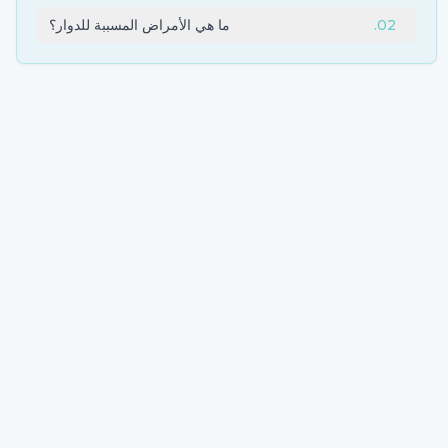
02
.
ما هي الأمراض المسببة للدوار؟