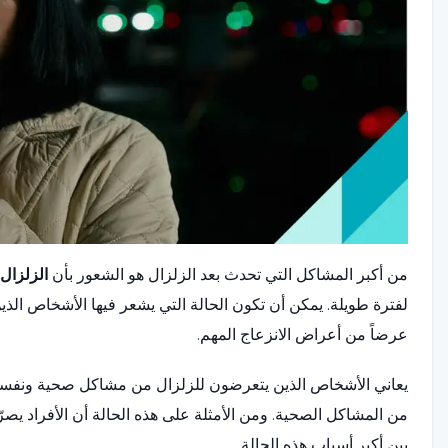
من أكبر المشاكل التي تحدث بعد الزلزال هو الشعور بأن
الزلزال
لفترة طويلة. يمكن أن تكون الحالة التي يشعر فيها الأشخاص الذي
عرضاً من أعراض الانزعاج المهم.
يعاني الأشخاص الذين يتعرضون للزلزال من مشاكل صحية ونفسية بع
من المشاكل الصحية. ومن الأمثلة على هذه الحالة أن الأفراد يصر
بين أكبر أسباب هذه الحالة.