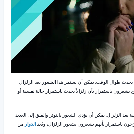
يحدث طوال الوقت. يمكن أن يستمر هذا الشعور بعد الزلزال
ن يشعرون باستمرار بأن زلزالاً يحدث باستمرار حالة نفسية أو
د الزلزال. يمكن أن يؤدي الشعور بالتوتر والقلق إلى العديد
ّحون باستمرار بأنهم يشعرون بشعور الزلزال، ويُعد
الدوار
من