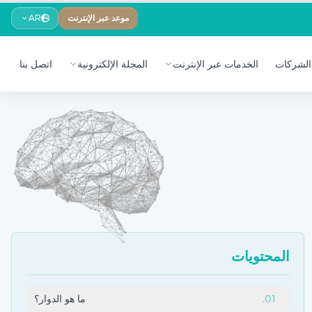
موعد عبر الإنترنت
AR
الشركات
الخدمات عبر الإنترنت
المجلة الإلكترونية
اتصل بنا
المحتويات
01
.
ما هو الدوار؟