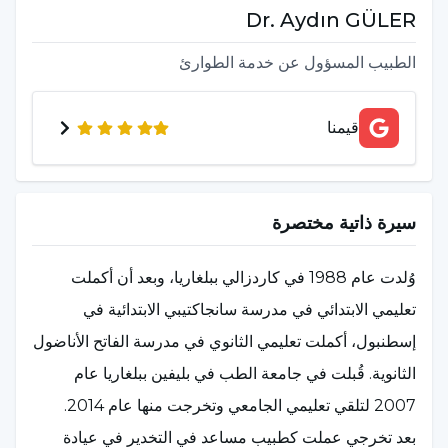
Dr.
Aydın
GÜLER
الطبيب المسؤول عن خدمة الطوارئ
قيمنا
سيرة ذاتية مختصرة
وُلدت عام 1988 في كاردزالي ببلغاريا، وبعد أن أكملت
تعليمي الابتدائي في مدرسة سانجاكتيبي الابتدائية في
إسطنبول، أكملت تعليمي الثانوي في مدرسة الفاتح الأناضول
الثانوية. قُبلت في جامعة الطب في بليفين ببلغاريا عام
2007 لتلقي تعليمي الجامعي وتخرجت منها عام 2014.
بعد تخرجي عملت كطبيب مساعد في التخدير في عيادة