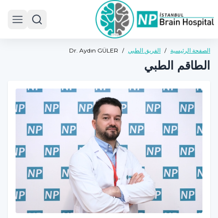
 menu
الصفحة الرئيسية
/
الفريق الطبي
/
Dr. Aydın GÜLER
الطاقم الطبي