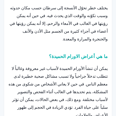
يختلف خطر تحوّل الأنسجة إلى سرطان حسب مكان حدوثه
وسبب تكوّنه والوقت الذي يحدث فيه. في حين أنه يمكن
رؤيتها في الغالب في الأمعاء والرحم، إلا أنه يمكن رؤيتها في
أعضاء في أجزاء كثيرة من الجسم مثل الأذن والأنف
والحنجرة والمرارة والمعدة.
ما هي أعراض الاورام الحميدة؟
يمكن أن تنشأ الأورام الحميدة لأسباب غير معروفة وغالباً لا
تتطلب تدخلاً جراحياً ولا تسبب مشاكل صحية خطيرة لدى
معظم الناس. في حين لا يعاني الأشخاص من شكوى من هذه
المشكلة، يتم تحديدها في الغالب أثناء الفحص والتصوير
لأسباب مختلفة. ومع ذلك، في بعض الحالات، يمكن أن تؤثر
سلباً على حياة الفرد. تؤدي الزيادة في الحجم إلى ظهور
الأعراض والعلامات.