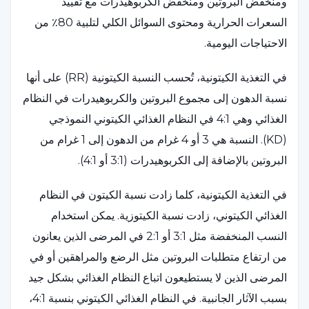
ومنخفض البروتين ومنخفض الكربوهيدرات مع تقييد
السعرات الحرارية ومحتوى السوائل الكلي لتلبية 80٪ من
الاحتياجات اليومية.
في التغذية الكيتونية، تُحسب النسبة الكيتونية (RR) على أنها
نسبة الدهون إلى مجموع البروتين والكربوهيدرات في النظام
الغذائي وهي 4:1 في النظام الغذائي الكيتوني النموذجي
(KD). النسبة هي 3 أو 4 غرام من الدهون إلى 1 غرام من
البروتين بالإضافة إلى الكربوهيدرات (3:1 أو 4:1).
في التغذية الكيتونية، كلما زادت نسبة الكيتون في النظام
الغذائي الكيتوني، زادت نسبة الكيتوزية. يمكن استخدام
النسب المنخفضة مثل 3:1 أو 2:1 في المرضى الذين يعانون
من ارتفاع متطلبات البروتين مثل الرضع والمراهقين أو في
المرضى الذين لا يستطيعون اتباع النظام الغذائي بشكل جيد
بسبب الآثار الجانبية. في النظام الغذائي الكيتوني بنسبة 4:1،