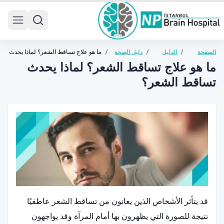
 menu
الصفحة
/
الدليل
/
دليل الصحة
/
ما هو علاج تساقط الشعر؟ لماذا يحدث
الرئيسية
الصحي
العامة
تساقط الشعر؟
ما هو علاج تساقط الشعر؟ لماذا يحدث
تساقط الشعر؟
قد يتأثر الأشخاص الذين يعانون من تساقط الشعر عاطفيًا
نتيجة للصورة التي يظهرون بها أمام المرآة وقد يواجهون