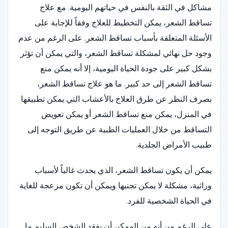
مشاكل في الثقة بالنفس في حياتهم اليومية. مع علاج
تساقط الشعر، يمكن التخطيط للعلاج وفقاً للإجابة على
الأسئلة المتعلقة بأسباب تساقط الشعر. على الرغم من عدم
وجود حل نهائي لمشكلة تساقط الشعر، والتي يمكن أن تؤثر
بشكل كبير على جودة الحياة اليومية، إلا أنه يمكن منع
تساقط الشعر إلى حد كبير. ما هو علاج تساقط الشعر،
بصرف النظر عن طرق العلاج بالأعشاب التي يمكن تطبيقها
في المنزل، يمكن منع تساقط الشعر أو يمكن تعويض
التساقط من خلال العمليات الطبية عن طريق التوجه إلى
طبيب الأمراض الجلدية.
يمكن أن يكون تساقط الشعر، الذي يحدث غالباً لأسباب
وراثية، مشكلة لا يمكن تجنبها ويمكن أن تكون مزعجة للغاية
في الحياة الشخصية للفرد.
على الرغم من أنه من الممكن أن يفقد الشخص السليم ما