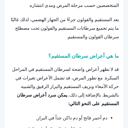
المتخصصين حسب مرحلة المرض ومدى انتشاره.
يعد المستقيم والقولون جزءًا من الجهاز الهضمي، لذلك غالبًا
ما يتم تجميع سرطانات المستقيم والقولون تحت مصطلح
سرطان القولون والمستقيم.
ما هي أعراض سرطان المستقيم؟
قد لا تظهر أعراض واضحة لسرطان المستقيم في المراحل
المبكرة. مع تطور المرض، قد تشمل الأعراض تغيرات في
حركة الأمعاء ونزيف المستقيم والبراز الرقيق والشبيه
بالشريط. بالإضافة إلى ذلك،
يمكن سرد أعراض سرطان
المستقيم على النحو التالي:
دم أحمر فاتح أو دم داكن جداً في البراز,