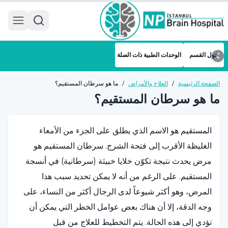
 menu
حول القسم
الوحدات الطبية ذات الصلة
الصفحة الرئيسية
/
العلاج والأمراض
/
ما هو سرطان المستقيم؟
ما هو سرطان المستقيم؟
المستقيم هو الاسم الذي يطلق على الجزء من الأمعاء
الغليظة الأقرب إلى فتحة الشرج. سرطان المستقيم هو
مرض يحدث نتيجة تكوّن خلايا خبيثة (سرطانية) في أنسجة
المستقيم. على الرغم من أنه لا يمكن تحديد سبب هذا
المرض، وهو أكثر شيوعاً لدى الرجال أكثر من النساء، على
وجه الدقة، إلا أن هناك بعض عوامل الخطر التي يمكن أن
تؤدي إلى هذه الحالة. يتم التخطيط للعلاج من قبل