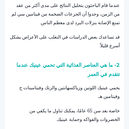
عندما قام الباحثون بتحليل النتائج على مدى أكثر من عقد
من الزمن، وجدوا أن الجرعات الضخمة من فيتامين سي لم
تمنع الإصابة بنزلات البرد لدى معظم الناس.
قد تساعدك بعض الدراسات في التغلب على الأعراض بشكل
أسرع قليلاً.
2- ما هي العناصر الغذائية التي تحمي عينيك عندما
تتقدم في العمر
يحمي عينيك اللوتين وزياكسهانتين والزنك وفيتامينات ج
وفيتامين هـ.
خاصة بعد سن 65 عامًا، يمكنك تناول ما يكفي من
الخضروات والفواكه وحماية عينيك.