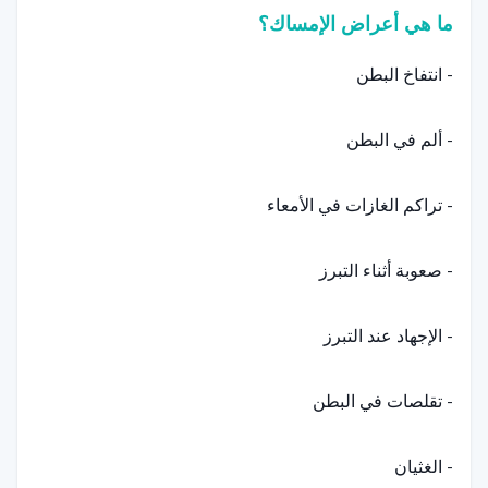
ما هي أعراض الإمساك؟
- انتفاخ البطن
- ألم في البطن
- تراكم الغازات في الأمعاء
- صعوبة أثناء التبرز
- الإجهاد عند التبرز
- تقلصات في البطن
- الغثيان