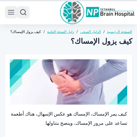
 menu
الصفحة الرئيسية
/
الدليل الصحي
/
دليل الصحة العامة
/
كيف يزول الإمساك؟
كيف يزول الإمساك؟
كيف يمر الإمساك، الإمساك هو عكس الإسهال، هناك أطعمة
تساعد على مرور الإمساك، وينصح بتناولها.