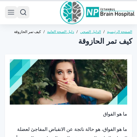
 menu
الصفحة الرئيسية
/
الدليل الصحي
/
دليل الصحة العامة
/
كيف تمر الحازوقة
كيف تمر الحازوقة
ما هو الفواق
ما هو الفواق، هو حالة ناتجة عن الانقباض المفاجئ لعضلة