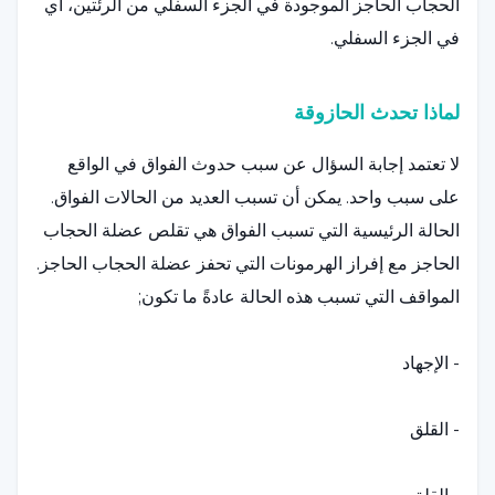
الحجاب الحاجز الموجودة في الجزء السفلي من الرئتين، أي
في الجزء السفلي.
لماذا تحدث الحازوقة
لا تعتمد إجابة السؤال عن سبب حدوث الفواق في الواقع
على سبب واحد. يمكن أن تسبب العديد من الحالات الفواق.
الحالة الرئيسية التي تسبب الفواق هي تقلص عضلة الحجاب
الحاجز مع إفراز الهرمونات التي تحفز عضلة الحجاب الحاجز.
المواقف التي تسبب هذه الحالة عادةً ما تكون;
- الإجهاد
- القلق