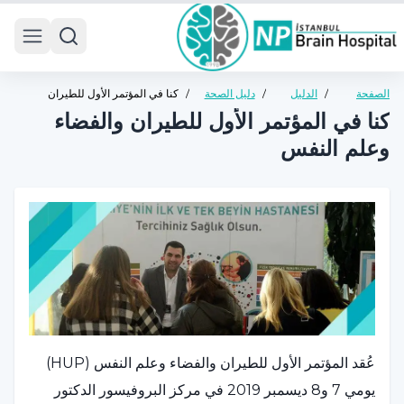
 menu
الصفحة
/
الدليل
/
دليل الصحة
/
كنا في المؤتمر الأول للطيران
الرئيسية
الصحي
العامة
والفضاء وعلم النفس
كنا في المؤتمر الأول للطيران والفضاء
وعلم النفس
عُقد المؤتمر الأول للطيران والفضاء وعلم النفس (HUP)
يومي 7 و8 ديسمبر 2019 في مركز البروفيسور الدكتور