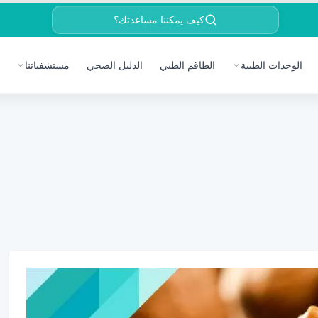
كيف يمكننا مساعدتك؟
الوحدات الطبية
الطاقم الطبي
الدليل الصحي
مستشفياتنا