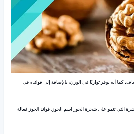
اف، كما أنه يوفر توازنًا في الوزن، بالإضافة إلى فوائده في
شرة التي تنمو على شجرة الجوز اسم الجوز. فوائد الجوز فعالة