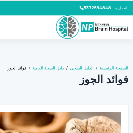
اتصل بنا!
•
5332594848
الصفحة الرئيسية
/
الدليل الصحي
/
دليل الصحة العامة
/
فوائد الجوز
فوائد الجوز