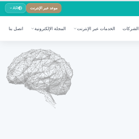
موعد عبر الإنترنت
AR
الشركات
الخدمات عبر الإنترنت
المجلة الإلكترونية
اتصل بنا