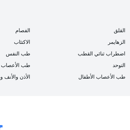
القلق
الفصام
الزهايمر
الاكتئاب
اضطراب ثنائي القطب
طب النفس
التوحد
طب الأعصاب
طب الأعصاب الأطفال
الأذن والأنف و