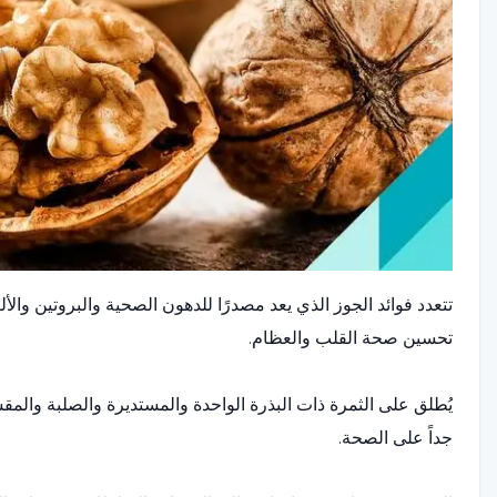
تتعدد فوائد الجوز الذي يعد مصدرًا للدهون الصحية والبروتين والألي
تحسين صحة القلب والعظام.
يُطلق على الثمرة ذات البذرة الواحدة والمستديرة والصلبة والمق
جداً على الصحة.