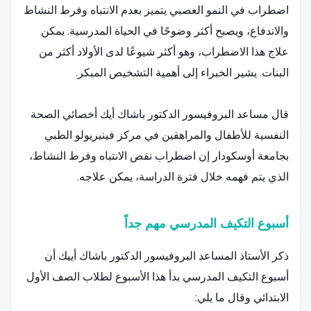
اضطراب في النمو العصبي يتميز بعدم الانتباه وفرط النشاط
والاندفاع، ويصبح أكثر وضوحًا في الحياة المدرسية. يمكن
علاج هذا الاضطراب، وهو أكثر شيوعًا لدى الأولاد أكثر من
البنات. يشير الخبراء إلى أهمية التشخيص المبكر.
قال مساعد البروفيسور الدكتور باشاك أيك أخصائي الصحة
النفسية للأطفال والمراهقين في مركز فينيريولو الطبي
بجامعة أوسكودار إن اضطراب نقص الانتباه وفرط النشاط،
الذي يتم فهمه خلال فترة الدراسة، يمكن علاجه.
أسبوع التكيف المدرسي مهم جداً
ذكر الأستاذ المساعد البروفيسور الدكتور باشاك أييك أن
أسبوع التكيف المدرسي بدأ هذا الأسبوع لطلاب الصف الأول
الابتدائي وقال ما يلي: