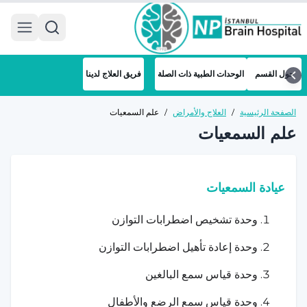
 menu
حول القسم
الوحدات الطبية ذات الصلة
فريق العلاج لدينا
الصفحة الرئيسية
/
العلاج والأمراض
/
علم السمعيات
علم السمعيات
عيادة السمعيات
وحدة تشخيص اضطرابات التوازن
وحدة إعادة تأهيل اضطرابات التوازن
وحدة قياس سمع البالغين
وحدة قياس سمع الرضع والأطفال