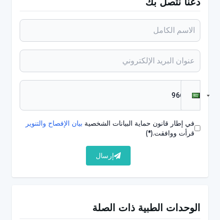
دعنا نتصل بك
في إطار قانون حماية البيانات الشخصية
بيان الإفصاح والتنوير
قرأت ووافقت.
(*)
إرسال
الوحدات الطبية ذات الصلة