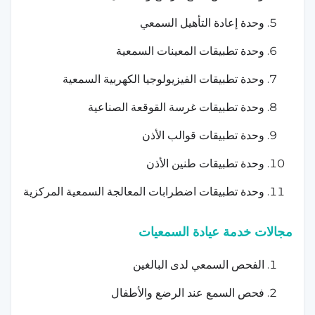
وحدة إعادة التأهيل السمعي
وحدة تطبيقات المعينات السمعية
وحدة تطبيقات الفيزيولوجيا الكهربية السمعية
وحدة تطبيقات غرسة القوقعة الصناعية
وحدة تطبيقات قوالب الأذن
وحدة تطبيقات طنين الأذن
وحدة تطبيقات اضطرابات المعالجة السمعية المركزية
مجالات خدمة عيادة السمعيات
الفحص السمعي لدى البالغين
فحص السمع عند الرضع والأطفال