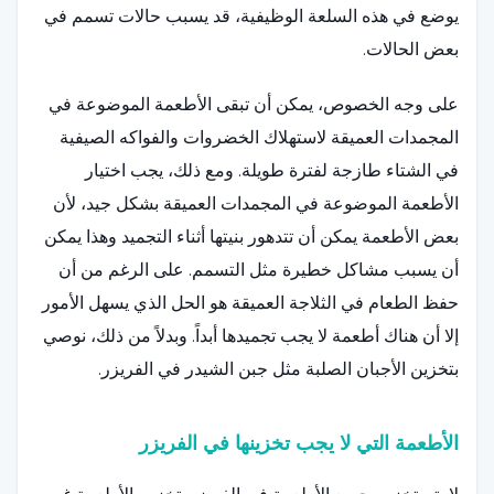
يوضع في هذه السلعة الوظيفية، قد يسبب حالات تسمم في
بعض الحالات.
على وجه الخصوص، يمكن أن تبقى الأطعمة الموضوعة في
المجمدات العميقة لاستهلاك الخضروات والفواكه الصيفية
في الشتاء طازجة لفترة طويلة. ومع ذلك، يجب اختيار
الأطعمة الموضوعة في المجمدات العميقة بشكل جيد، لأن
بعض الأطعمة يمكن أن تتدهور بنيتها أثناء التجميد وهذا يمكن
أن يسبب مشاكل خطيرة مثل التسمم. على الرغم من أن
حفظ الطعام في الثلاجة العميقة هو الحل الذي يسهل الأمور
إلا أن هناك أطعمة لا يجب تجميدها أبداً. وبدلاً من ذلك، نوصي
بتخزين الأجبان الصلبة مثل جبن الشيدر في الفريزر.
الأطعمة التي لا يجب تخزينها في الفريزر