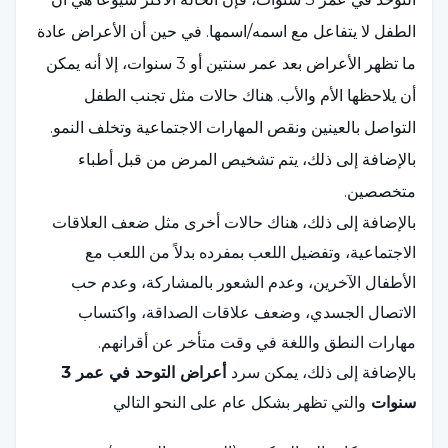
الطفل لا يتفاعل مع اسمه/اسمها. في حين أن الأعراض عادة
ما تظهر الأعراض بعد عمر سنتين أو 3 سنوات، إلا أنه يمكن
أن يلاحظها الأم والأب. هناك حالات مثل تجنب الطفل
التواصل بالعينين ونقص المهارات الاجتماعية وتخلف النمو.
بالإضافة إلى ذلك، يتم تشخيص المرض من قبل أطباء
متخصصين.
بالإضافة إلى ذلك، هناك حالات أخرى مثل ضعف العلاقات
الاجتماعية، وتفضيل اللعب بمفرده بدلاً من اللعب مع
الأطفال الآخرين، وعدم الشعور بالمشاركة، وعدم حب
الاتصال الجسدي، وضعف علاقات الصداقة، واكتساب
مهارات النطق واللغة في وقت متأخر عن أقرانهم.
بالإضافة إلى ذلك، يمكن سرد
أعراض التوحد في عمر 3
سنوات
والتي تظهر بشكل عام على النحو التالي