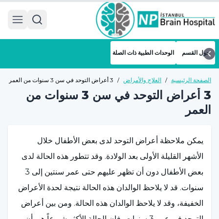
 menu
حول القسم
الوحدات الطبية ذات الصلة
الصفحة الرئيسية
/
العلاج والأمراض
/
3 أعراض التوحد في سن 3 سنوات من العمر
3 أعراض التوحد في سن 3 سنوات من
العمر
يمكن ملاحظة أعراض التوحد لدى بعض الأطفال خلال
الأشهر القليلة الأولى بعد الولادة. وقد تتطور هذه الحالة لدى
بعض الأطفال دون أن تظهر عليهم حتى عمر سنتين إلى 3
سنوات. قد لا يلاحظ الوالدان هذه الحالة نتيجة لحدة الأعراض
الخفيفة، وقد لا يلاحظ الوالدان هذه الحالة. ومن بين أعراض
التوحد في عمر 3 سنوات، فإن الحالة الأكثر شيوعاً هي أن