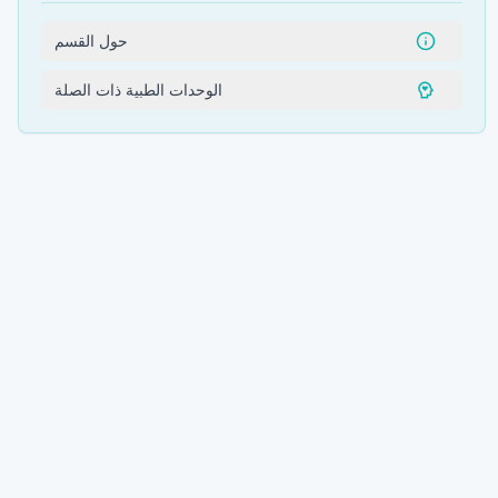
حول القسم
الوحدات الطبية ذات الصلة