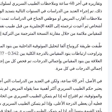
وتقاريره في آخر 48 ساعة وملاحظات الطبيب السريري
ذلك، تم إجراء العديد من الدراسات في السنوات التالية بتمديد ال
أشخاص ثم أعيدت ترجمته إلى اللغة الإنجليزية من قبل طبيب نفسي ي
للمقياس ملائمة من خلال مقارنة النسخة المترجمة من التركية إلى
العلاقة بين بنود المقياس وإجمالي الدرجات، تم فحص كل من إجم
إجمالي الدرجات في كل مرة.
في الأصل، آخر 48 ساعة، ولكن في العديد من الدراسات
يعتبر حكم الطبيب السريري أكثر أهمية مما يقوله المريض. لم يت