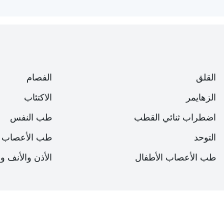
القلق
الفصام
الزهايمر
الاكتئاب
اضطراب ثنائي القطب
طب النفس
التوحد
طب الأعصاب
طب الأعصاب الأطفال
الأذن والأنف و