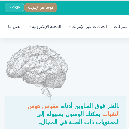
موعد عبر الإنترنت
AR
الشركات
الخدمات عبر الإنترنت
المجلة الإلكترونية
اتصل بنا
بالنقر فوق العناوين أدناه،
مقياس هوس
الشباب
يمكنك الوصول بسهولة إلى
المحتويات ذات الصلة في المجال.