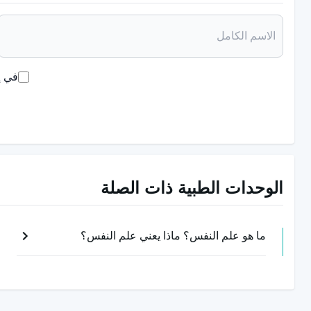
في إ
الوحدات الطبية ذات الصلة
ما هو علم النفس؟ ماذا يعني علم النفس؟