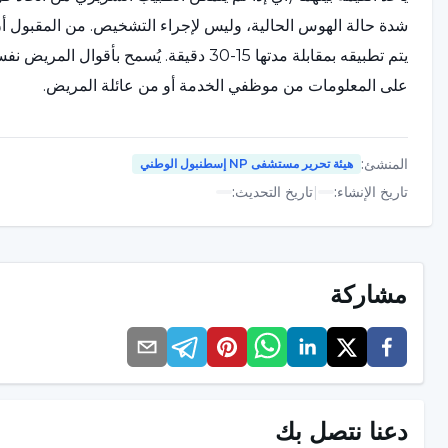
شدة حالة الهوس الحالية، وليس لإجراء التشخيص. من المقبول أ
يتم تطبيقه بمقابلة مدتها 15-30 دقيقة. يُ
على المعلومات من موظفي الخدمة أو من عائلة المريض.
المنشئ
:
هيئة تحرير مستشفى NP إسطنبول الوطني
تاريخ الإنشاء
:
|
تاريخ التحديث
:
مشاركة
دعنا نتصل بك