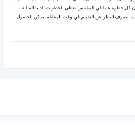
ن كل خطوة عليا في المقياس تغطي الخطوات الدنيا السابقة.
سمح بأقوال المريض نفسه. بصرف النظر عن التقييم في وقت المقابلة، يمكن الحصول