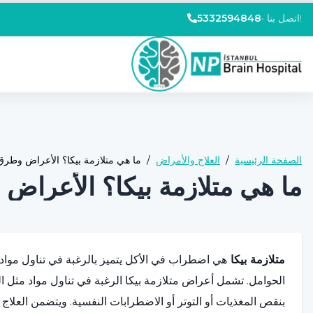
اتصل بنا!
•
5332594848
الصفحة الرئيسية
/
العلاج والأمراض
/
ما هي متلازمة بيكا؟ الأعراض وطرق 
ما هي متلازمة بيكا؟ الأعراض 
متلازمة بيكا
هي اضطراب في الأكل يتميز بالرغبة في تناول مواد
الحوامل. تشمل أعراض متلازمة بيكا الرغبة في تناول مواد مثل الترب
بنقص المغذيات أو التوتر أو الاضطرابات النفسية. ويتضمن العلاج 