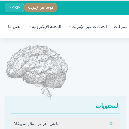
موعد عبر الإنترنت
AR
الشركات
الخدمات عبر الإنترنت
المجلة الإلكترونية
اتصل بنا
المحتويات
01
.
ما هي أعراض متلازمة بيكا؟