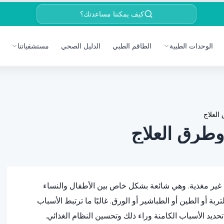
كيف يمكننا مساعدتك؟
الوحدات الطبية
الطاقم الطبي
الدليل الصحي
مستشفياتنا
العلاج
وطرق العلاج
 غير مغذية. وهي شائعة بشكل خاص بين الأطفال والنساء
ة أو الطين أو الطباشير أو الورق. غالبًا ما ترتبط الأسباب
تحديد الأسباب الكامنة وراء ذلك وتحسين النظام الغذائي.