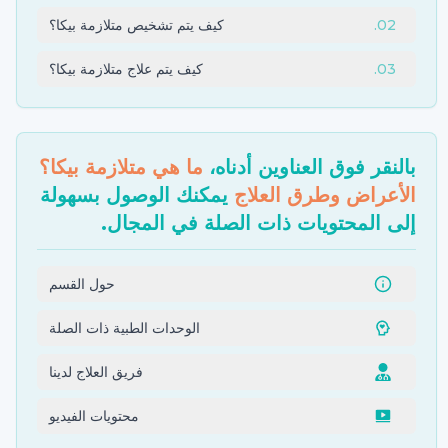
02
.
كيف يتم تشخيص متلازمة بيكا؟
03
.
كيف يتم علاج متلازمة بيكا؟
بالنقر فوق العناوين أدناه،
ما هي متلازمة بيكا؟
الأعراض وطرق العلاج
يمكنك الوصول بسهولة
إلى المحتويات ذات الصلة في المجال.
حول القسم
الوحدات الطبية ذات الصلة
فريق العلاج لدينا
محتويات الفيديو