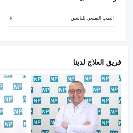
الطب النفسي للبالغين
فريق العلاج لدينا