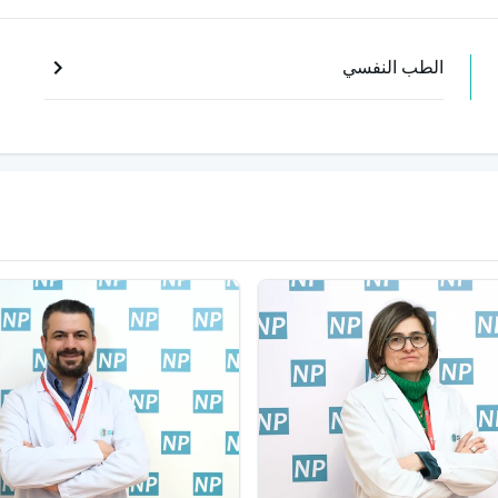
الطب النفسي