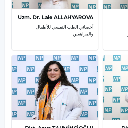
Uzm. Dr. Lale ALLAHYAROVA
أخصائي الطب النفسي للأطفال
والمراهقين