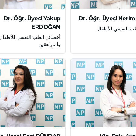
Dr. Öğr. Üyesi Yakup
Dr. Öğr. Üyesi Nerim
ERDOĞAN
ب النفسي للأطفال
أخصائي الطب النفسي للأطفال
والمراهقين