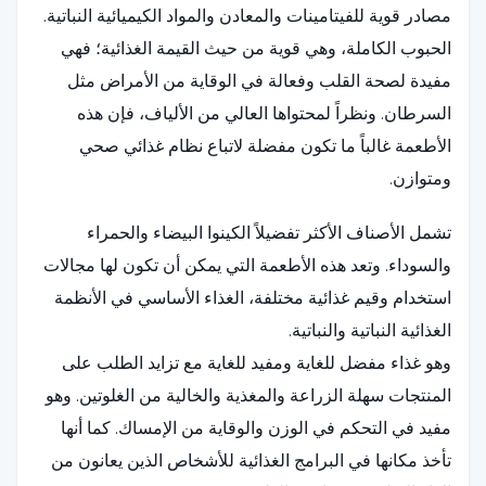
مصادر قوية للفيتامينات والمعادن والمواد الكيميائية النباتية.
الحبوب الكاملة، وهي قوية من حيث القيمة الغذائية؛ فهي
مفيدة لصحة القلب وفعالة في الوقاية من الأمراض مثل
السرطان. ونظراً لمحتواها العالي من الألياف، فإن هذه
الأطعمة غالباً ما تكون مفضلة لاتباع نظام غذائي صحي
ومتوازن.
تشمل الأصناف الأكثر تفضيلاً الكينوا البيضاء والحمراء
والسوداء. وتعد هذه الأطعمة التي يمكن أن تكون لها مجالات
استخدام وقيم غذائية مختلفة، الغذاء الأساسي في الأنظمة
الغذائية النباتية والنباتية.
وهو غذاء مفضل للغاية ومفيد للغاية مع تزايد الطلب على
المنتجات سهلة الزراعة والمغذية والخالية من الغلوتين. وهو
مفيد في التحكم في الوزن والوقاية من الإمساك. كما أنها
تأخذ مكانها في البرامج الغذائية للأشخاص الذين يعانون من