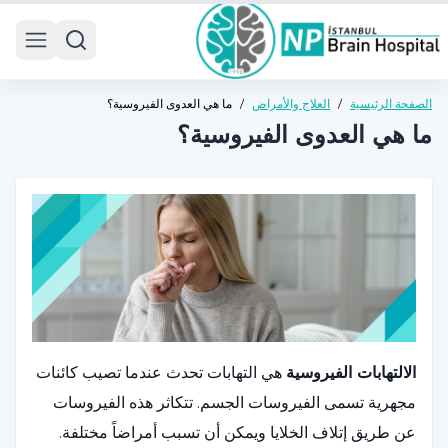
 menu
الصفحة الرئيسية
/
العلاج والأمراض
/
ما هي العدوى الفيروسية؟
ما هي العدوى الفيروسية؟
الالتهابات الفيروسية
هي التهابات تحدث عندما تصيب كائنات
مجهرية تسمى الفيروسات الجسم. تتكاثر هذه الفيروسات
عن طريق إتلاف الخلايا ويمكن أن تسبب أمراضاً مختلفة.