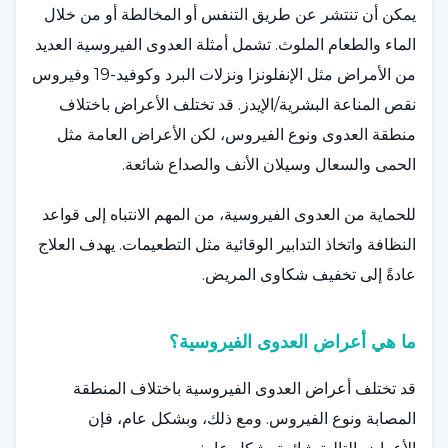
يمكن أن تنتشر عن طريق التنفس أو المخالطة أو من خلال
الماء والطعام الملوث. تشمل أمثلة العدوى الفيروسية العديد
من الأمراض مثل الإنفلونزا ونزلات البرد وكوفيد-19 وفيروس
نقص المناعة البشرية/الإيدز. قد تختلف الأعراض باختلاف
منطقة العدوى ونوع الفيروس، لكن الأعراض العامة مثل
الحمى والسعال وسيلان الأنف والصداع شائعة.
للحماية من العدوى الفيروسية، من المهم الانتباه إلى قواعد
النظافة واتخاذ التدابير الوقائية مثل التطعيمات. يهدف العلاج
عادةً إلى تخفيف شكاوى المريض.
ما هي أعراض العدوى الفيروسية؟
قد تختلف أعراض العدوى الفيروسية باختلاف المنطقة
المصابة ونوع الفيروس. ومع ذلك، وبشكل عام، فإن