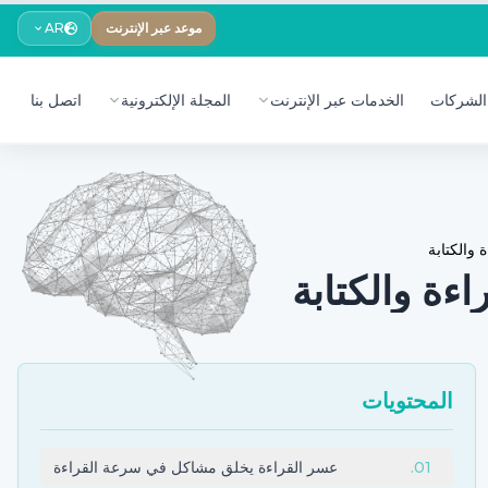
موعد عبر الإنترنت
AR
الشركات
الخدمات عبر الإنترنت
المجلة الإلكترونية
اتصل بنا
 والكتابة
ءة والكتابة
المحتويات
01
.
عسر القراءة يخلق مشاكل في سرعة القراءة