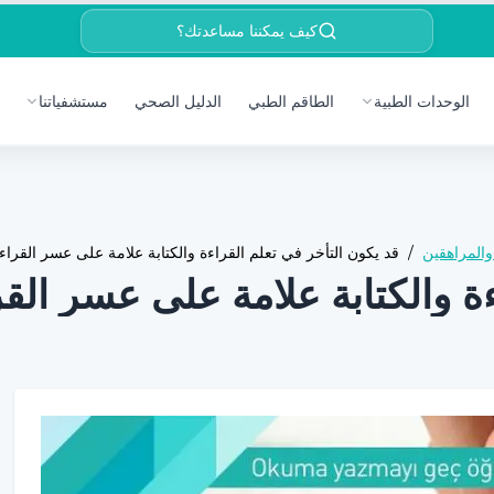
كيف يمكننا مساعدتك؟
الوحدات الطبية
الطاقم الطبي
الدليل الصحي
مستشفياتنا
المراهقين
/
قد يكون التأخر في تعلم القراءة والكتابة علامة على عسر القراءة
ة والكتابة علامة على عسر القرا