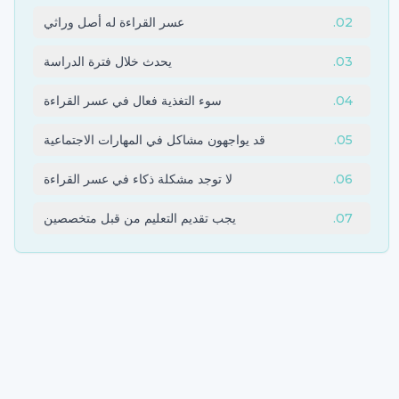
02
.
عسر القراءة له أصل وراثي
03
.
يحدث خلال فترة الدراسة
04
.
سوء التغذية فعال في عسر القراءة
05
.
قد يواجهون مشاكل في المهارات الاجتماعية
06
.
لا توجد مشكلة ذكاء في عسر القراءة
07
.
يجب تقديم التعليم من قبل متخصصين