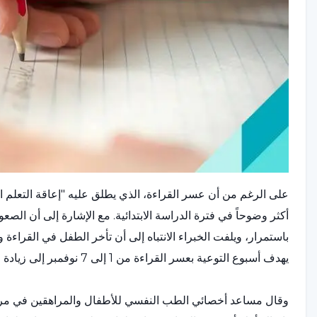
على الرغم من أن عسر القراءة، الذي يطلق عليه "إعاقة التعلم ا
أكثر وضوحاً في فترة الدراسة الابتدائية. مع الإشارة إلى أن الصع
باستمرار، ويلفت الخبراء الانتباه إلى أن تأخر الطفل في القراءة 
يهدف أسبوع التوعية بعسر القراءة من 1 إلى 7 نوفمبر إلى زيادة الوعي حول عسر القراءة.
وقال مساعد أخصائي الطب النفسي للأطفال والمراهقين في مركز