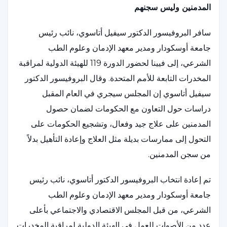
المدمنين وليس سجنهم
سافر البروفيسور الدكتور سيفيل أتاسوي، نائب رئيس
جامعة أوسكودار ومدير معهد الإدمان وعلوم الطب
الشرعي، إلى فيينا لحضور الدورة 119 للهيئة الدولية لمراقبة
المخدرات التابعة للأمم المتحدة. وقال البروفيسور الدكتور
سيفيل أتاسوي إن المجلس سيجري في العام المقبل
دراسات حول التعاون مع الحكومات لضمان حصول
المدمنين على علاج جيد وفعال، وتشجيع الحكومات على
التحول إلى ممارسات بديلة مثل العلاج وإعادة التأهيل بدلاً
من سجن المدمنين.
تم إعادة انتخاب البروفيسور الدكتور أتاسوي، نائب رئيس
جامعة أوسكودار ومدير معهد الإدمان وعلوم الطب
الشرعي، من قبل المجلس الاقتصادي والاجتماعي بأعلى
عدد من الأصوات للعمل في الهيئة الدولية لمراقبة المخدرات