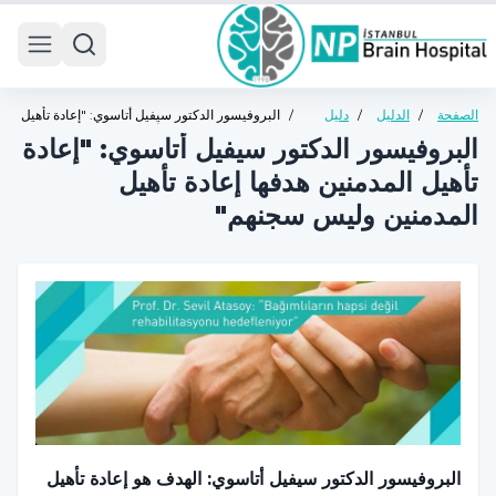
 menu
الصفحة
/
الدليل
/
دليل
/
البروفيسور الدكتور سيفيل أتاسوي: "إعادة تأهيل
الرئيسية
الصحي
الصحة
المدمنين هدفها إعادة تأهيل المدمنين وليس
البروفيسور الدكتور سيفيل أتاسوي: "إعادة
العامة
سجنهم"
تأهيل المدمنين هدفها إعادة تأهيل
المدمنين وليس سجنهم"
البروفيسور الدكتور سيفيل أتاسوي: الهدف هو إعادة تأهيل