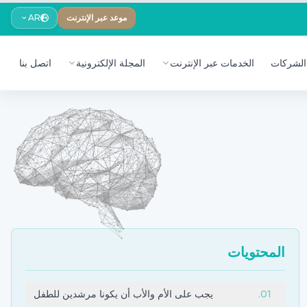
موعد عبر الإنترنت
AR
الشركات
الخدمات عبر الإنترنت
المجلة الإلكترونية
اتصل بنا
المحتويات
01
.
يجب على الأم والأب أن يكونا مرشدين للطفل