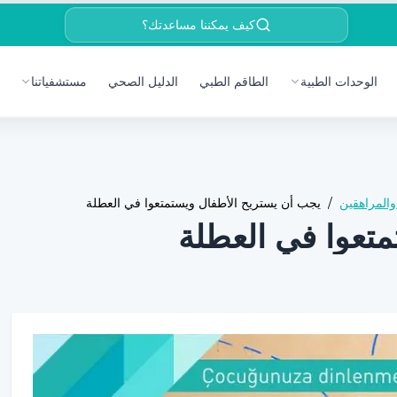
كيف يمكننا مساعدتك؟
الوحدات الطبية
الطاقم الطبي
الدليل الصحي
مستشفياتنا
المراهقين
/
يجب أن يستريح الأطفال ويستمتعوا في العطلة
تعوا في العطلة