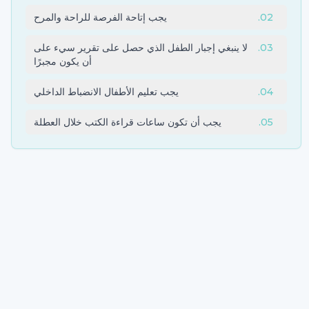
02
.
يجب إتاحة الفرصة للراحة والمرح
03
.
لا ينبغي إجبار الطفل الذي حصل على تقرير سيء على
أن يكون مجبرًا
04
.
يجب تعليم الأطفال الانضباط الداخلي
05
.
يجب أن تكون ساعات قراءة الكتب خلال العطلة