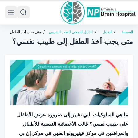
 menu
الصفحة
/
الدليل
/
الدليل الصحي للطب النفسي
/
متى يجب أخذ الطفل
الرئيسية
الصحي
للأطفال والمراهقين
إلى طبيب نفسي؟
متى يجب أخذ الطفل إلى طبيب نفسي؟
ما هي السلوكيات التي تشير إلى ضرورة عرض الأطفال
على طبيب نفسي؟ قالت الأخصائية النفسية للأطفال
والمراهقين في مركز فينيريولو الطبي في مركز إن بي