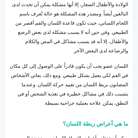
الولادة والأطفال الصغار، إلا أنها مشكلة يمكن أن تحدث لدى
البالغين أيضاً. ومصدر هذه المشكلة هو حالة تُعرف باسم
اللجام اللساني، حيث تكون قاعدة اللسان والفم أقصر من
الطبيعي. وفي حين أنه لا يسبب مشكلة لدى بعض الرضع
والأطفال، إلا أنه قد يسبب مشاكل في المص والكلام
والرضاعة لدى البعض الآخر.
اللسان عضو يجب أن يكون قادراً على الوصول إلى كل مكان
في الفم لكي يعمل بشكل طبيعي. ومع ذلك، يعاني الأشخاص
المصابون بربط اللسان من تقييد حركة اللسان. وعندما
يتسبب ذلك في مشاكل خطيرة في تغذية الشخص أو في
النطق، يمكن علاجه بعملية جراحية بسيطة.
ما هي أعراض ربطة اللسان؟