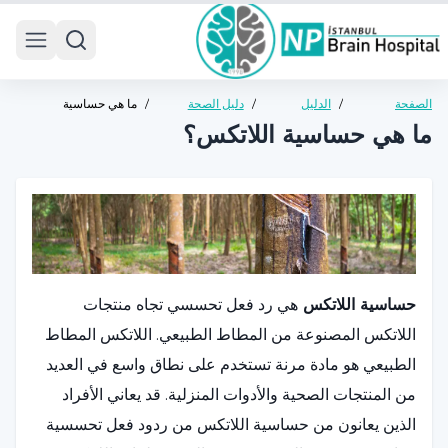
 menu
الصفحة
/
الدليل
/
دليل الصحة
/
ما هي حساسية
الرئيسية
الصحي
العامة
اللاتكس؟
ما هي حساسية اللاتكس؟
حساسية اللاتكس
هي رد فعل تحسسي تجاه منتجات
اللاتكس المصنوعة من المطاط الطبيعي. اللاتكس المطاط
الطبيعي هو مادة مرنة تستخدم على نطاق واسع في العديد
من المنتجات الصحية والأدوات المنزلية. قد يعاني الأفراد
الذين يعانون من حساسية اللاتكس من ردود فعل تحسسية