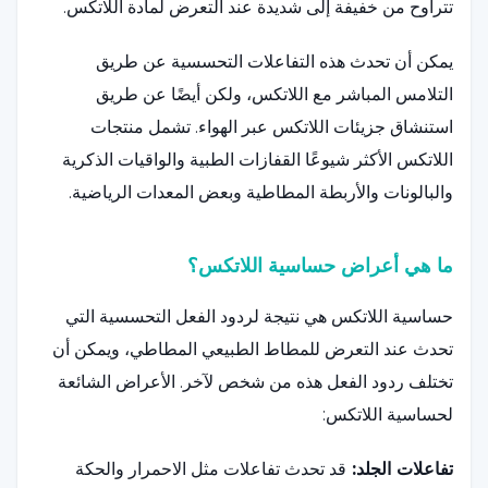
تتراوح من خفيفة إلى شديدة عند التعرض لمادة اللاتكس.
يمكن أن تحدث هذه التفاعلات التحسسية عن طريق
التلامس المباشر مع اللاتكس، ولكن أيضًا عن طريق
استنشاق جزيئات اللاتكس عبر الهواء. تشمل منتجات
اللاتكس الأكثر شيوعًا القفازات الطبية والواقيات الذكرية
والبالونات والأربطة المطاطية وبعض المعدات الرياضية.
ما هي أعراض حساسية اللاتكس؟
حساسية اللاتكس هي نتيجة لردود الفعل التحسسية التي
تحدث عند التعرض للمطاط الطبيعي المطاطي، ويمكن أن
تختلف ردود الفعل هذه من شخص لآخر. الأعراض الشائعة
لحساسية اللاتكس:
تفاعلات الجلد:
قد تحدث تفاعلات مثل الاحمرار والحكة