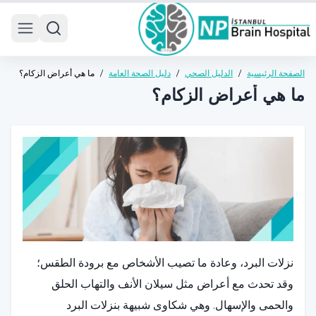
 menu
الصفحة الرئيسية
/
الدليل الصحي
/
دليل الصحة العامة
/
ما هي أعراض الزكام؟
ما هي أعراض الزكام؟
نزلات البرد، وعادة ما تصيب الأشخاص مع برودة الطقس؛
وقد تحدث مع أعراض مثل سيلان الأنف والتهاب الحلق
والحمى والإسهال. وهي شكاوى شبيهة بنزلات البرد