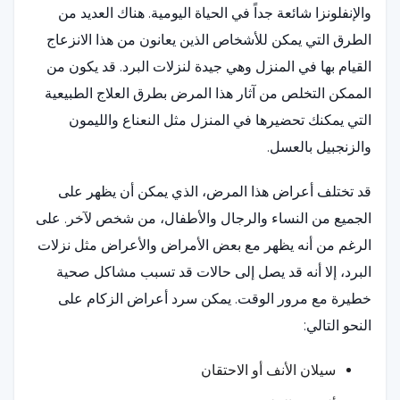
والإنفلونزا شائعة جداً في الحياة اليومية. هناك العديد من
الطرق التي يمكن للأشخاص الذين يعانون من هذا الانزعاج
القيام بها في المنزل وهي جيدة لنزلات البرد. قد يكون من
الممكن التخلص من آثار هذا المرض بطرق العلاج الطبيعية
التي يمكنك تحضيرها في المنزل مثل النعناع والليمون
والزنجبيل بالعسل.
قد تختلف أعراض هذا المرض، الذي يمكن أن يظهر على
الجميع من النساء والرجال والأطفال، من شخص لآخر. على
الرغم من أنه يظهر مع بعض الأمراض والأعراض مثل نزلات
البرد، إلا أنه قد يصل إلى حالات قد تسبب مشاكل صحية
خطيرة مع مرور الوقت. يمكن سرد أعراض الزكام على
النحو التالي:
سيلان الأنف أو الاحتقان