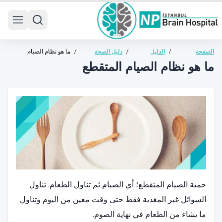
 menu
الصفحة
/
الدليل
/
دليل الصحة
/
ما هو نظام الصيام
الرئيسية
الصحي
العامة
المتقطع
ما هو نظام الصيام المتقطع
حمية الصيام المتقطع؛ أي الصيام ثم تناول الطعام. تناول
السوائل غير المغذية فقط حتى وقت معين من اليوم وتناول
ما يشاء من الطعام في نهاية الصوم.