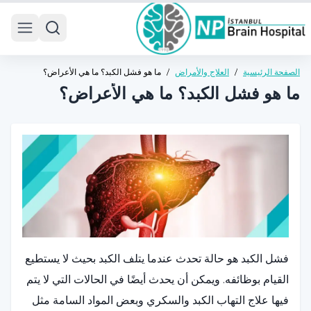
 menu
الصفحة الرئيسية
/
العلاج والأمراض
/
ما هو فشل الكبد؟ ما هي الأعراض؟
ما هو فشل الكبد؟ ما هي الأعراض؟
فشل الكبد هو حالة تحدث عندما يتلف الكبد بحيث لا يستطيع
القيام بوظائفه. ويمكن أن يحدث أيضًا في الحالات التي لا يتم
فيها علاج التهاب الكبد والسكري وبعض المواد السامة مثل