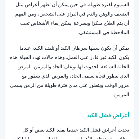
السموم لفترة طويلة. في حين يمكن أن تظهر أعراض مثل
الضعف والوهن والدم في البراز على الشخص، ومن المهم
أن يتم العلاج مبكرًا وبسرعة. يمكن إبقاء الأشخاص تحت
الملاحظة في المستشفى.
يمكن أن يكون سببها سرطان الكبد أو تليف الكبد، عندما
يكون الكبد غير قادر على العمل. وهذه حالات تهدد الحياة. هذه
الحالة الشائعة الحدوث لها نوعان: الحاد والمزمن. المرض
الذي يتطور فجأة يسمى الحاد، والمرض الذي يتطور مع
مرور الوقت ويتطور على مدى فترة طويلة من الزمن يسمى
المزمن.
أعراض فشل الكبد
تحدث أعراض فشل الكبد عندما يفقد الكبد بعض أو كل