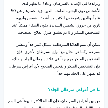
وتزايدها في الإصابة بالسرطان. وعادةً ما يظهر لدى
الأشخاص ذوي البشرة الفاتحة، الذين تزيد أعمارهم عن 50
عاماً، والذين يتعرضون للكثير من أشعة الشمس ولديهم
تاريخ من حروق الشمس الشديدة. يكون الشفاء ممكناً عند
التشخيص المبكر وإذا تم تطبيق طرق العلاج الصحيحة.
يمكن أن تنمو الخلايا السرطانية بشكل كبير جداً وتنتشر
بسرعة. وكما هو الحال مع أنواع السرطان الأخرى، فإن
التشخيص المبكر مهم جداً في علاج سرطان الجلد. ولذلك،
فإن التشخيص المبكر والفحص الصحيح لأي أعراض سرطان
قد تظهر على الجلد مهم جداً.
ما هي أعراض سرطان الجلد؟
من بين أعراض السرطان، فإن الحالة الأكثر شيوعاً هي البقع