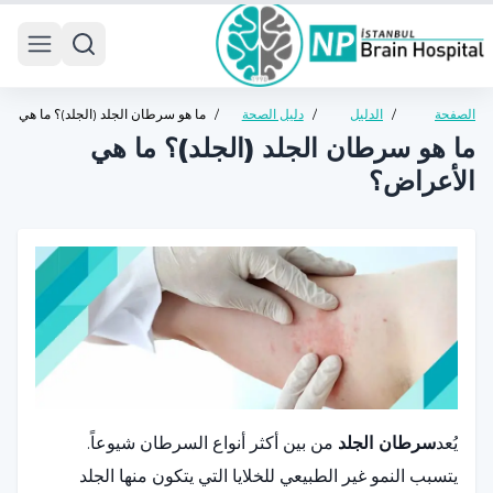
 menu
الصفحة
/
الدليل
/
دليل الصحة
/
ما هو سرطان الجلد (الجلد)؟ ما هي
الرئيسية
الصحي
العامة
الأعراض؟
ما هو سرطان الجلد (الجلد)؟ ما هي
الأعراض؟
يُعد
سرطان الجلد
من بين أكثر أنواع السرطان شيوعاً.
يتسبب النمو غير الطبيعي للخلايا التي يتكون منها الجلد